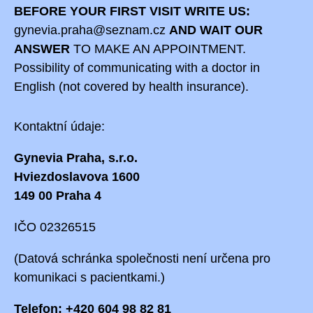
BEFORE YOUR FIRST VISIT WRITE US:
gynevia.praha@seznam.cz
AND WAIT OUR
ANSWER
TO MAKE AN APPOINTMENT.
Possibility of communicating with a doctor in
English (not covered by health insurance).
Kontaktní údaje:
Gynevia Praha, s.r.o.
Hviezdoslavova 1600
149 00 Praha 4
IČO 02326515
(Datová schránka společnosti není určena pro
komunikaci s pacientkami.)
Telefon: +420 604 98 82 81