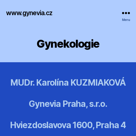
www.gynevia.cz
Menu
Gynekologie
MUDr. Karolína KUZMIAKOVÁ
Gynevia Praha, s.r.o.
Hviezdoslavova 1600, Praha 4